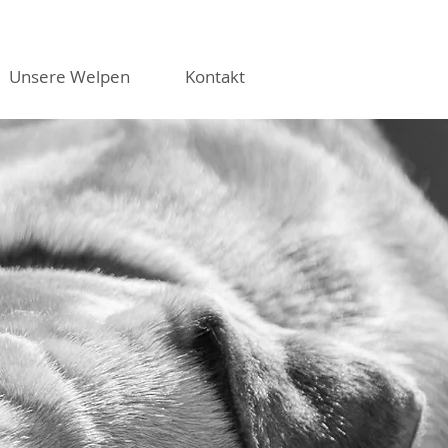
Unsere Welpen
Kontakt