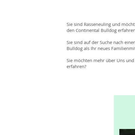
Sie sind Rasseneuling und möch
den Continental Bulldog erfahre
Sie sind auf der Suche nach eine
Bulldog als Ihr neues Familienmi
Sie möchten mehr über Uns und 
erfahren?