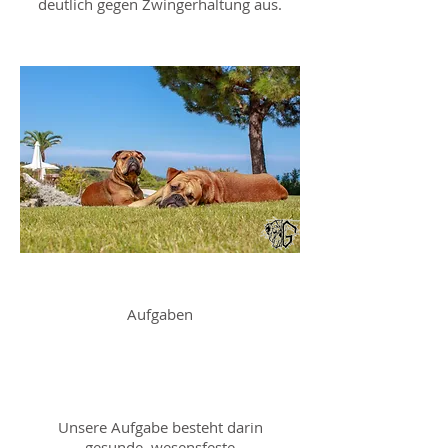
deutlich gegen Zwingerhaltung aus.
Aufgaben
Unsere Aufgabe besteht darin
gesunde, wesensfeste