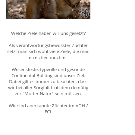
Welche Ziele haben wir uns gesetzt?
Als verantwortungsbewusster Züchter
setzt man sich wohl viele Ziele, die man
erreichen möchte.
Wesensfeste, typvolle und gesunde
Continental Bulldog sind unser Ziel.
Dabei gilt es immer zu beachten, dass
wir bei aller Sorgfalt trotzdem demütig
vor "Mutter Natur" sein müssen.
Wir sind anerkannte Züchter im VDH /
FCI.