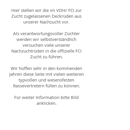
Hier stellen wir die im VDH/ FCI zur
Zucht zugelassenen Deckrüden aus
unserer Nachzucht vor.
Als verantwortungsvoller Züchter
werden wir selbstverständlich
versuchen viele unserer
Nachzuchtrüden in die offizielle FCI
Zucht zu führen.
Wir hoffen sehr in den kommenden
Jahren diese Seite mit vielen weiteren
typvollen und wesensfesten
Rassevertretern füllen zu können.
Für weiter Information bitte Bild
anklicken.