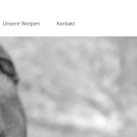
Unsere Welpen
Kontakt