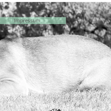
Impressum