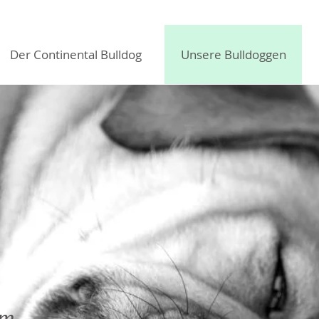
Der Continental Bulldog
Unsere Bulldoggen
um